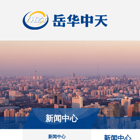
新闻中心
新闻中心
新闻中心