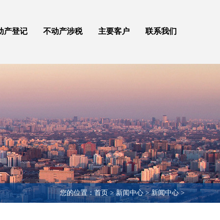
动产登记
不动产涉税
主要客户
联系我们
您的位置：首页 > 新闻中心 > 新闻中心 >