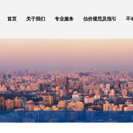
首页
关于我们
专业服务
估价规范及指引
不