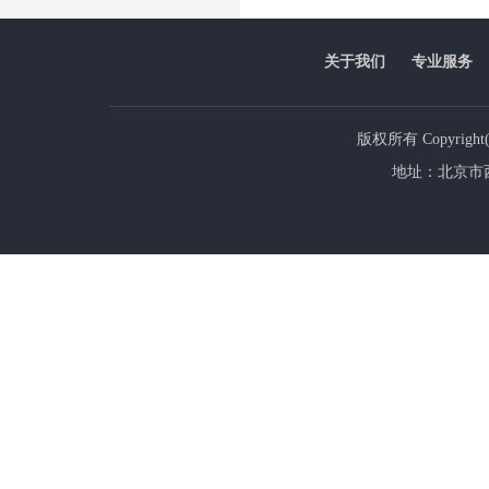
关于我们
专业服务
版权所有 Copyrig
地址：北京市西城区