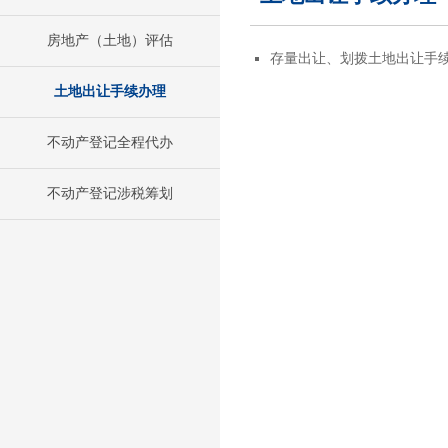
房地产（土地）评估
存量出让、划拨土地出让手
土地出让手续办理
不动产登记全程代办
不动产登记涉税筹划