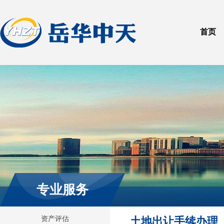
首页
专业服务
资产评估
土地出让手续办理