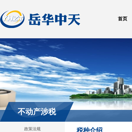
首页
不动产涉税
政策法规
税种介绍