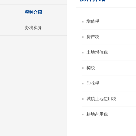
税种介绍
增值税
办税实务
房产税
土地增值税
契税
印花税
城镇土地使用税
耕地占用税