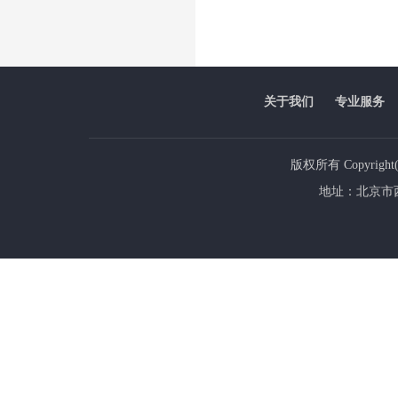
关于我们
专业服务
版权所有 Copyrig
地址：北京市西城区